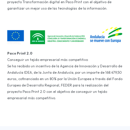
proyecto Transformación digital en Paco Print con el objetivo de
garantizar un mejor uso de las tecnologías de la información.
Paco Print 2.0
Conseguir un tejido empresarial más competitivo
Se ha recibido un incentivo de la Agencia de Innovación y Desarrollo de
Andalucía IDEA, de la Junta de Andalucía, por un importe de 168.479,50
euros, cofinanciado en un 80% por la Unión Europea a través del Fondo
Europeo de Desarrollo Regional, FEDER para la realización del
proyecto Paco Print 2.0 con el objetivo de conseguir un tejido
empresarial más competitivo.