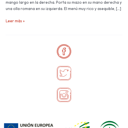
mango largo en la derecha. Porta su mazo en su mano derecha y
una olla romana en su izquierda. El menú muy rico y asequible, […]
Leer más »