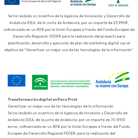
Se ha recibido un incentivo de la Agencia de Innovación y Desarrollo de
Andalucía IDEA, de la Junta de Andalucía, por un importe de 23.990€,
cofinanciado en un 80% por la Unión Europea a través del Fondo Europeo de
Desarrollo Regional, FEDER para la realización del proyecto para
planificación, desarrollo y ejecución de plan de marketing digital con el
objetivo de “Garantizar un mejor uso de las tecnologías de la información”.
Transformación digital en Paco Print
Garantizar un mejor uso de las tecnologías de la información
Se ha recibido un incentivo de la Agencia de Innvación y Desarrollo de
Andalucía IDEA, de la junta de Andalucía, por un importe de 70.519,15
euros, cofinanciado en un 80% por la Unión Europea a través del Fondo
Europeo de Desarrollo Regional FEDER, para la realización del