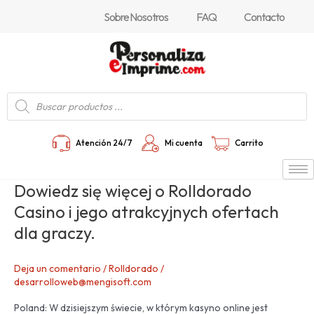
Ir
Sobre Nosotros
FAQ
Contacto
al
contenido
Búsqueda
de
productos
Atención 24/7
Mi cuenta
Carrito
Dowiedz się więcej o Rolldorado
Dowiedz
się
Casino i jego atrakcyjnych ofertach
więcej
dla graczy.
o
Rolldorado
Casino
Deja un comentario
/
Rolldorado
/
i
desarrolloweb@mengisoft.com
jego
Poland: W dzisiejszym świecie, w którym kasyno online jest
atrakcyjnych