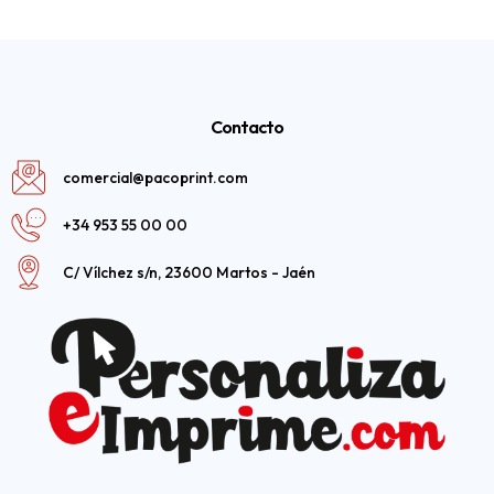
Contacto
comercial@pacoprint.com
+34 953 55 00 00
C/ Vílchez s/n, 23600 Martos - Jaén