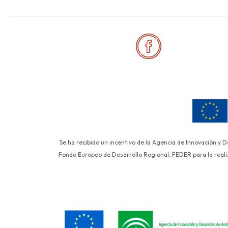
Se ha recibido un incentivo de la Agencia de Innovación y 
Fondo Europeo de Desarrollo Regional, FEDER para la realiza