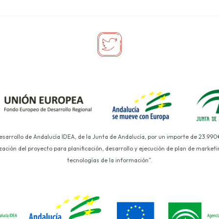
Desarrollo de Andalucía IDEA, de la Junta de Andalucía, por un importe de 23.990
ción del proyecto para planificación, desarrollo y ejecución de plan de marketin
tecnologías de la información”.