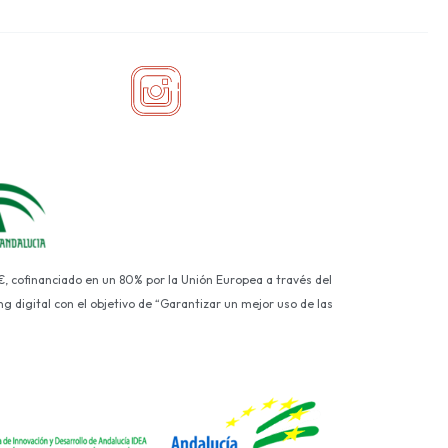
€, cofinanciado en un 80% por la Unión Europea a través del
g digital con el objetivo de “Garantizar un mejor uso de las