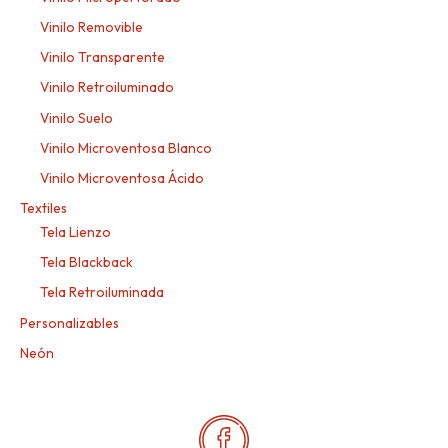
Vinilo Removible
Vinilo Transparente
Vinilo Retroiluminado
Vinilo Suelo
Vinilo Microventosa Blanco
Vinilo Microventosa Ácido
Textiles
Tela Lienzo
Tela Blackback
Tela Retroiluminada
Personalizables
Neón