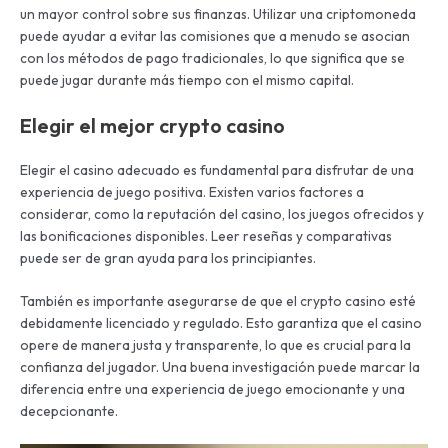
un mayor control sobre sus finanzas. Utilizar una criptomoneda
puede ayudar a evitar las comisiones que a menudo se asocian
con los métodos de pago tradicionales, lo que significa que se
puede jugar durante más tiempo con el mismo capital.
Elegir el mejor crypto casino
Elegir el casino adecuado es fundamental para disfrutar de una
experiencia de juego positiva. Existen varios factores a
considerar, como la reputación del casino, los juegos ofrecidos y
las bonificaciones disponibles. Leer reseñas y comparativas
puede ser de gran ayuda para los principiantes.
También es importante asegurarse de que el crypto casino esté
debidamente licenciado y regulado. Esto garantiza que el casino
opere de manera justa y transparente, lo que es crucial para la
confianza del jugador. Una buena investigación puede marcar la
diferencia entre una experiencia de juego emocionante y una
decepcionante.