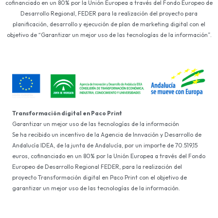
cofinanciado en un 80% por la Unión Europea a través del Fondo Europeo de
Desarrollo Regional, FEDER para la realización del proyecto para
planificación, desarrollo y ejecución de plan de marketing digital con el
objetivo de “Garantizar un mejor uso de las tecnologías de la información”.
Transformación digital en Paco Print
Garantizar un mejor uso de las tecnologías de la información
Se ha recibido un incentivo de la Agencia de Innvación y Desarrollo de
Andalucía IDEA, de la junta de Andalucía, por un importe de 70.519,15
euros, cofinanciado en un 80% por la Unión Europea a través del Fondo
Europeo de Desarrollo Regional FEDER, para la realización del
proyecto Transformación digital en Paco Print con el objetivo de
garantizar un mejor uso de las tecnologías de la información.