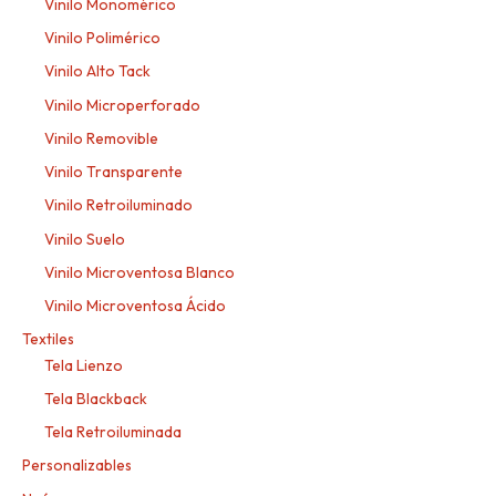
Vinilo Monomérico
Vinilo Polimérico
Vinilo Alto Tack
Vinilo Microperforado
Vinilo Removible
Vinilo Transparente
Vinilo Retroiluminado
Vinilo Suelo
Vinilo Microventosa Blanco
Vinilo Microventosa Ácido
Textiles
Tela Lienzo
Tela Blackback
Tela Retroiluminada
Personalizables