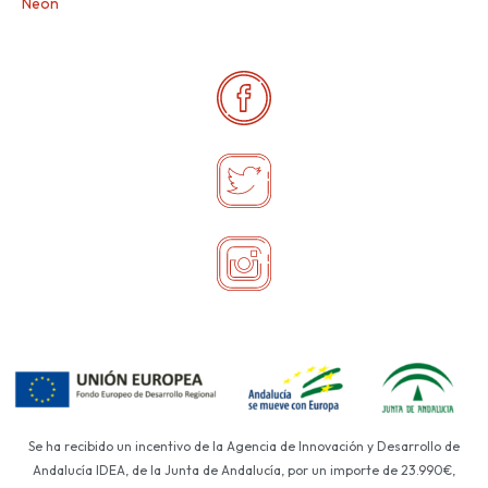
Neón
Se ha recibido un incentivo de la Agencia de Innovación y Desarrollo de
Andalucía IDEA, de la Junta de Andalucía, por un importe de 23.990€,