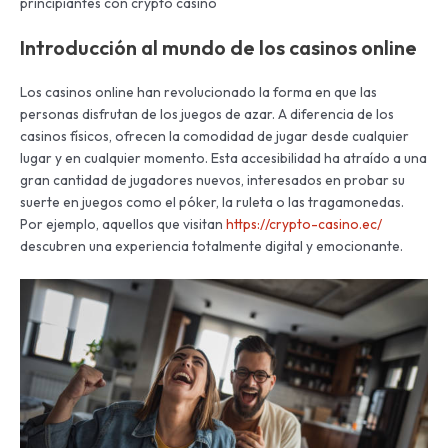
principiantes con crypto casino
Introducción al mundo de los casinos online
Los casinos online han revolucionado la forma en que las
personas disfrutan de los juegos de azar. A diferencia de los
casinos físicos, ofrecen la comodidad de jugar desde cualquier
lugar y en cualquier momento. Esta accesibilidad ha atraído a una
gran cantidad de jugadores nuevos, interesados en probar su
suerte en juegos como el póker, la ruleta o las tragamonedas.
Por ejemplo, aquellos que visitan
https://crypto-casino.ec/
descubren una experiencia totalmente digital y emocionante.