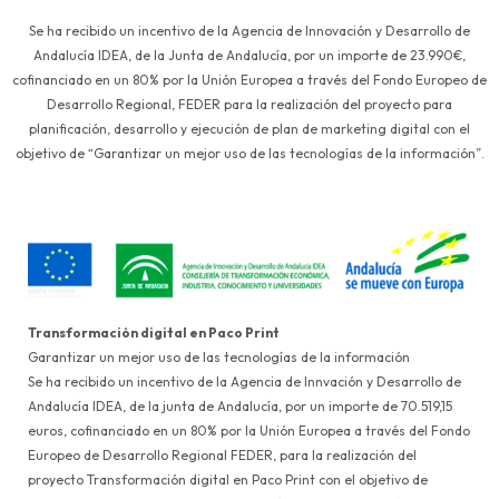
Se ha recibido un incentivo de la Agencia de Innovación y Desarrollo de
Andalucía IDEA, de la Junta de Andalucía, por un importe de 23.990€,
cofinanciado en un 80% por la Unión Europea a través del Fondo Europeo de
Desarrollo Regional, FEDER para la realización del proyecto para
planificación, desarrollo y ejecución de plan de marketing digital con el
objetivo de “Garantizar un mejor uso de las tecnologías de la información”.
Transformación digital en Paco Print
Garantizar un mejor uso de las tecnologías de la información
Se ha recibido un incentivo de la Agencia de Innvación y Desarrollo de
Andalucía IDEA, de la junta de Andalucía, por un importe de 70.519,15
euros, cofinanciado en un 80% por la Unión Europea a través del Fondo
Europeo de Desarrollo Regional FEDER, para la realización del
proyecto Transformación digital en Paco Print con el objetivo de