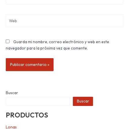
electrónico*
Web
Guarda mi nombre, correo electrónico y web en este
navegador para la próxima vez que comente.
Buscar
Buscar
PRODUCTOS
Lonas