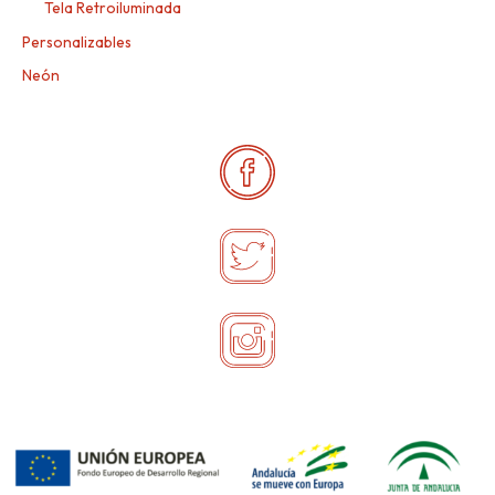
Tela Retroiluminada
Personalizables
Neón