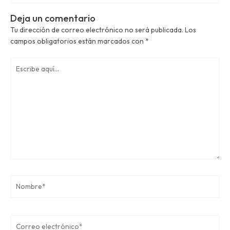
Deja un comentario
Tu dirección de correo electrónico no será publicada.
Los
campos obligatorios están marcados con
*
Escribe
aquí...
Nombre*
Correo