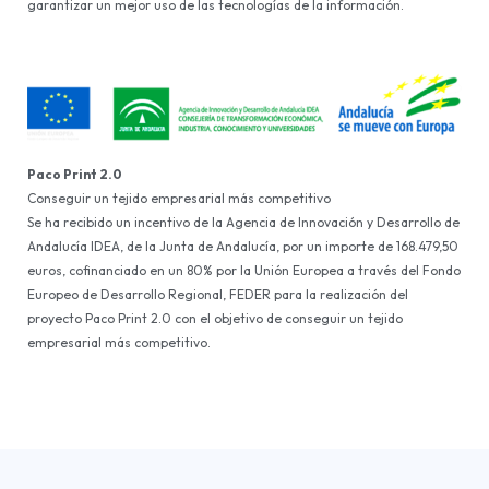
garantizar un mejor uso de las tecnologías de la información.
Paco Print 2.0
Conseguir un tejido empresarial más competitivo
Se ha recibido un incentivo de la Agencia de Innovación y Desarrollo de
Andalucía IDEA, de la Junta de Andalucía, por un importe de 168.479,50
euros, cofinanciado en un 80% por la Unión Europea a través del Fondo
Europeo de Desarrollo Regional, FEDER para la realización del
proyecto Paco Print 2.0 con el objetivo de conseguir un tejido
empresarial más competitivo.