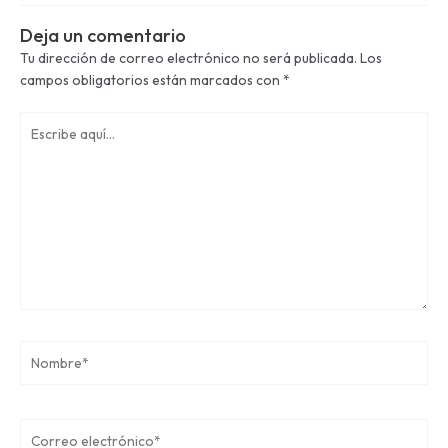
Deja un comentario
Tu dirección de correo electrónico no será publicada.
Los
campos obligatorios están marcados con
*
Escribe
aquí...
Nombre*
Correo