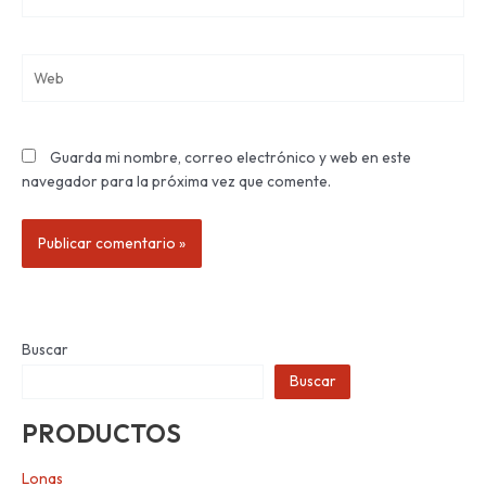
electrónico*
Web
Guarda mi nombre, correo electrónico y web en este
navegador para la próxima vez que comente.
Buscar
Buscar
PRODUCTOS
Lonas