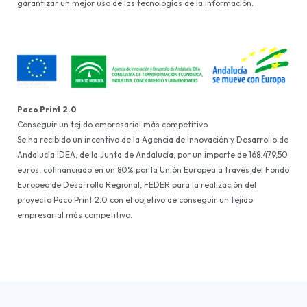
garantizar un mejor uso de las tecnologías de la información.
Paco Print 2.0
Conseguir un tejido empresarial más competitivo
Se ha recibido un incentivo de la Agencia de Innovación y Desarrollo de
Andalucía IDEA, de la Junta de Andalucía, por un importe de 168.479,50
euros, cofinanciado en un 80% por la Unión Europea a través del Fondo
Europeo de Desarrollo Regional, FEDER para la realización del
proyecto Paco Print 2.0 con el objetivo de conseguir un tejido
empresarial más competitivo.