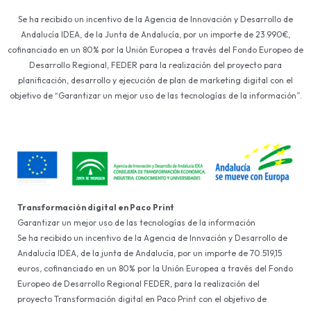
Se ha recibido un incentivo de la Agencia de Innovación y Desarrollo de
Andalucía IDEA, de la Junta de Andalucía, por un importe de 23.990€,
cofinanciado en un 80% por la Unión Europea a través del Fondo Europeo de
Desarrollo Regional, FEDER para la realización del proyecto para
planificación, desarrollo y ejecución de plan de marketing digital con el
objetivo de “Garantizar un mejor uso de las tecnologías de la información”.
Transformación digital en Paco Print
Garantizar un mejor uso de las tecnologías de la información
Se ha recibido un incentivo de la Agencia de Innvación y Desarrollo de
Andalucía IDEA, de la junta de Andalucía, por un importe de 70.519,15
euros, cofinanciado en un 80% por la Unión Europea a través del Fondo
Europeo de Desarrollo Regional FEDER, para la realización del
proyecto Transformación digital en Paco Print con el objetivo de