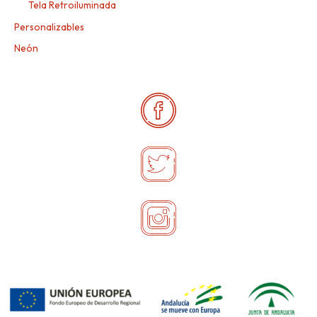
Tela Retroiluminada
Personalizables
Neón