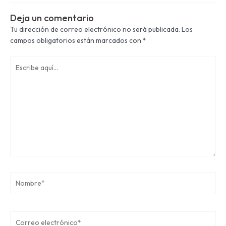
Deja un comentario
Tu dirección de correo electrónico no será publicada.
Los
campos obligatorios están marcados con
*
Escribe
aquí...
Nombre*
Correo