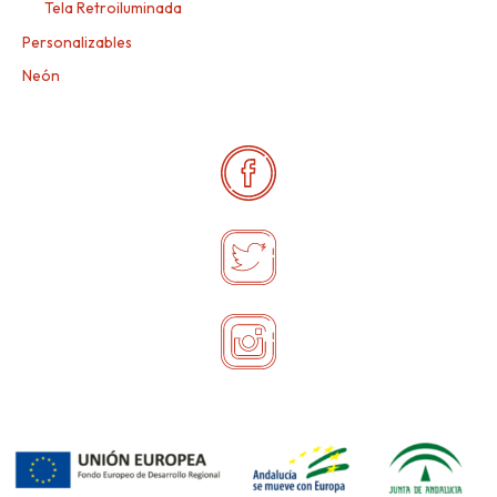
Tela Retroiluminada
Personalizables
Neón