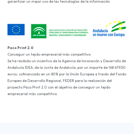
garantizar un mejor uso de las tecnologías de la información.
Paco Print 2.0
Conseguir un tejido empresarial más competitivo
Se ha recibido un incentivo de la Agencia de Innovación y Desarrollo de
Andalucía IDEA, de la Junta de Andalucía, por un importe de 168.479,50
euros, cofinanciado en un 80% por la Unión Europea a través del Fondo
Europeo de Desarrollo Regional, FEDER para la realización del
proyecto Paco Print 2.0 con el objetivo de conseguir un tejido
empresarial más competitivo.