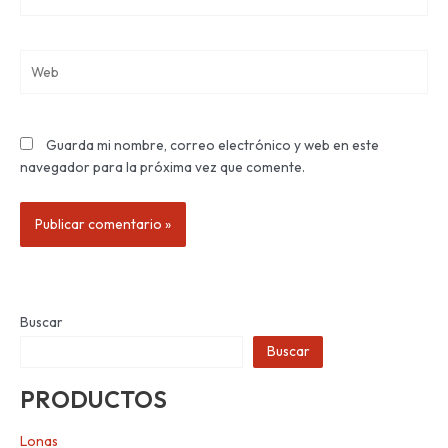
electrónico*
Web
Guarda mi nombre, correo electrónico y web en este
navegador para la próxima vez que comente.
Buscar
Buscar
PRODUCTOS
Lonas