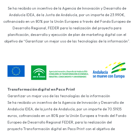
Se ha recibido un incentivo de la Agencia de Innovación y Desarrollo de
Andalucía IDEA, de la Junta de Andalucía, por un importe de 23.990€,
cofinanciado en un 80% por la Unión Europea a través del Fondo Europeo de
Desarrollo Regional, FEDER para la realización del proyecto para
planificación, desarrollo y ejecución de plan de marketing digital con el
objetivo de “Garantizar un mejor uso de las tecnologías de la información”.
Transformación digital en Paco Print
Garantizar un mejor uso de las tecnologías de la información
Se ha recibido un incentivo de la Agencia de Innvación y Desarrollo de
Andalucía IDEA, de la junta de Andalucía, por un importe de 70.519,15
euros, cofinanciado en un 80% por la Unión Europea a través del Fondo
Europeo de Desarrollo Regional FEDER, para la realización del
proyecto Transformación digital en Paco Print con el objetivo de