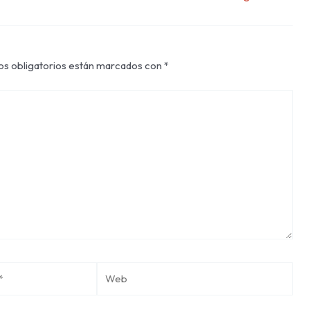
s obligatorios están marcados con
*
Web