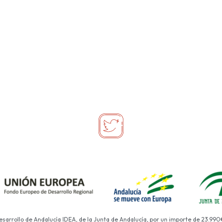
Desarrollo de Andalucía IDEA, de la Junta de Andalucía, por un importe de 23.990