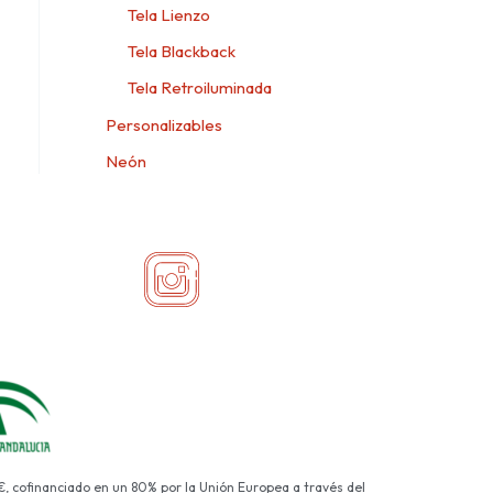
Tela Lienzo
Tela Blackback
Tela Retroiluminada
Personalizables
Neón
€, cofinanciado en un 80% por la Unión Europea a través del