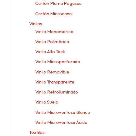
Cartón Pluma Pegasus
Cartón Microcanal
Vinilos
Vinilo Monomérico
Vinilo Polimérico
Vinilo Alto Tack
Vinilo Microperforado
Vinilo Removible
Vinilo Transparente
Vinilo Retroiluminado
Vinilo Suelo
Vinilo Microventosa Blanco
Vinilo Microventosa Ácido
Textiles