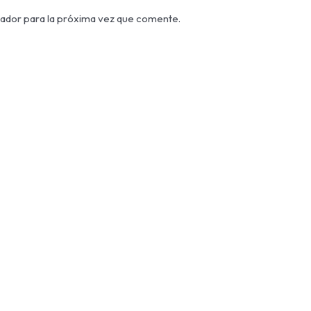
ador para la próxima vez que comente.