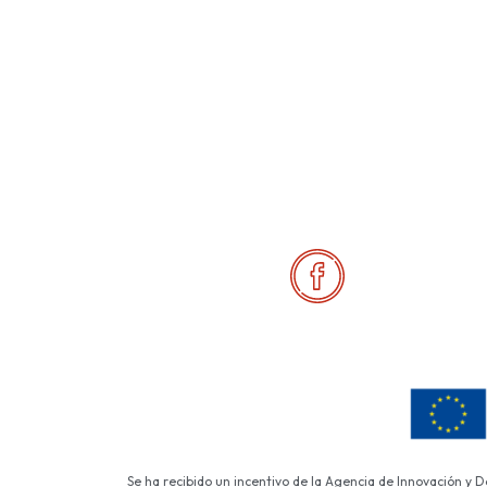
Se ha recibido un incentivo de la Agencia de Innovación y 