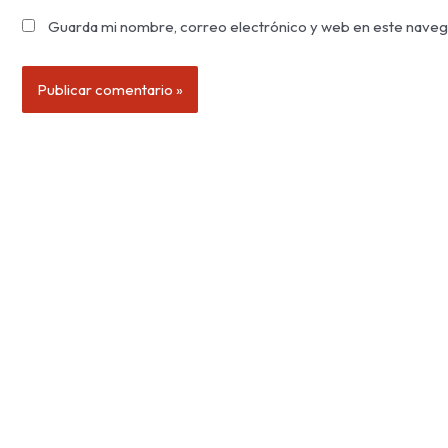
Guarda mi nombre, correo electrónico y web en este naveg