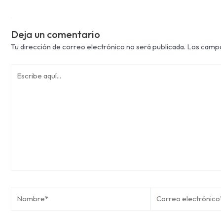
Deja un comentario
Tu dirección de correo electrónico no será publicada.
Los campo
Escribe
aquí...
Nombre*
Correo
electrónico*