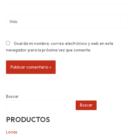
electrónico*
Web
Guarda mi nombre, correo electrónico y web en este
navegador para la próxima vez que comente.
Buscar
Buscar
PRODUCTOS
Lonas