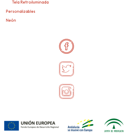
Tela Retroiluminada
Personalizables
Neón