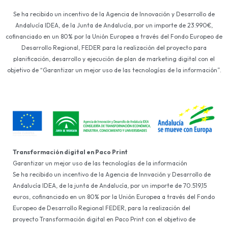
Se ha recibido un incentivo de la Agencia de Innovación y Desarrollo de
Andalucía IDEA, de la Junta de Andalucía, por un importe de 23.990€,
cofinanciado en un 80% por la Unión Europea a través del Fondo Europeo de
Desarrollo Regional, FEDER para la realización del proyecto para
planificación, desarrollo y ejecución de plan de marketing digital con el
objetivo de “Garantizar un mejor uso de las tecnologías de la información”.
Transformación digital en Paco Print
Garantizar un mejor uso de las tecnologías de la información
Se ha recibido un incentivo de la Agencia de Innvación y Desarrollo de
Andalucía IDEA, de la junta de Andalucía, por un importe de 70.519,15
euros, cofinanciado en un 80% por la Unión Europea a través del Fondo
Europeo de Desarrollo Regional FEDER, para la realización del
proyecto Transformación digital en Paco Print con el objetivo de