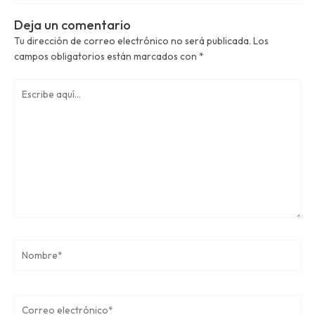
Deja un comentario
Tu dirección de correo electrónico no será publicada.
Los
campos obligatorios están marcados con
*
Escribe
aquí...
Nombre*
Correo