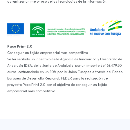
garantizar un mejor uso de las tecnologías de la información.
Paco Print 2.0
Conseguir un tejido empresarial más competitivo
Se ha recibido un incentivo de la Agencia de Innovación y Desarrollo de
Andalucía IDEA, de la Junta de Andalucía, por un importe de 168.479,50
euros, cofinanciado en un 80% por la Unión Europea a través del Fondo
Europeo de Desarrollo Regional, FEDER para la realización del
proyecto Paco Print 2.0 con el objetivo de conseguir un tejido
empresarial más competitivo.