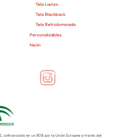
Tela Lienzo
Tela Blackback
Tela Retroiluminada
Personalizables
Neón
€, cofinanciado en un 80% por la Unión Europea a través del