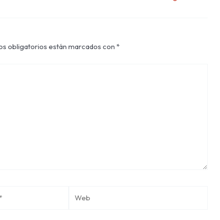
s obligatorios están marcados con
*
Web