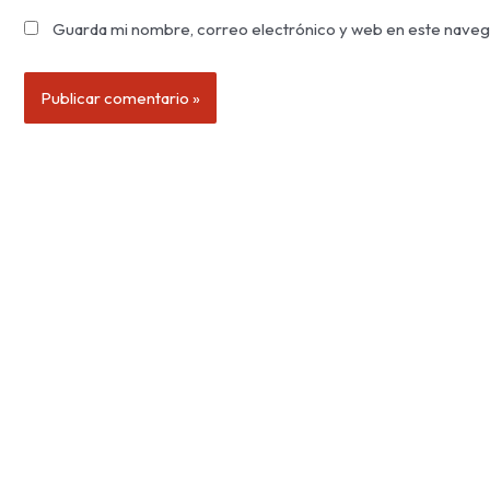
Guarda mi nombre, correo electrónico y web en este naveg