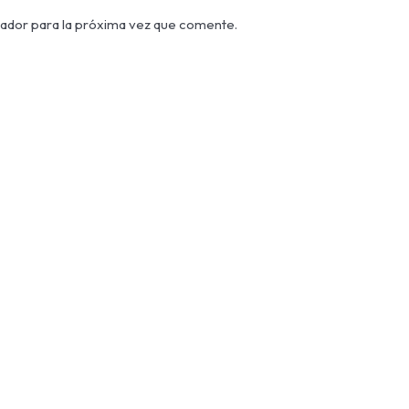
ador para la próxima vez que comente.