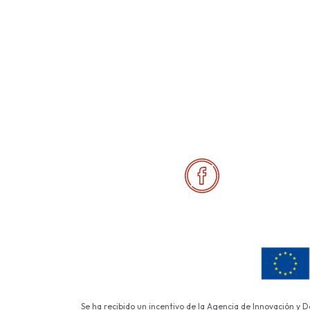
Se ha recibido un incentivo de la Agencia de Innovación y 