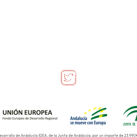
Desarrollo de Andalucía IDEA, de la Junta de Andalucía, por un importe de 23.990