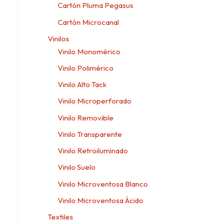
Cartón Pluma Pegasus
Cartón Microcanal
Vinilos
Vinilo Monomérico
Vinilo Polimérico
Vinilo Alto Tack
Vinilo Microperforado
Vinilo Removible
Vinilo Transparente
Vinilo Retroiluminado
Vinilo Suelo
Vinilo Microventosa Blanco
Vinilo Microventosa Ácido
Textiles