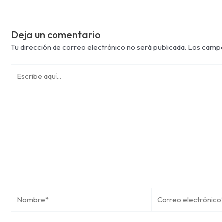
Deja un comentario
Tu dirección de correo electrónico no será publicada.
Los campo
Escribe
aquí...
Nombre*
Correo
electrónico*