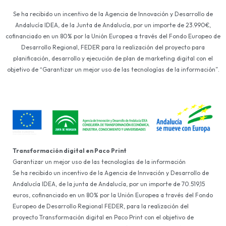
Se ha recibido un incentivo de la Agencia de Innovación y Desarrollo de
Andalucía IDEA, de la Junta de Andalucía, por un importe de 23.990€,
cofinanciado en un 80% por la Unión Europea a través del Fondo Europeo de
Desarrollo Regional, FEDER para la realización del proyecto para
planificación, desarrollo y ejecución de plan de marketing digital con el
objetivo de “Garantizar un mejor uso de las tecnologías de la información”.
Transformación digital en Paco Print
Garantizar un mejor uso de las tecnologías de la información
Se ha recibido un incentivo de la Agencia de Innvación y Desarrollo de
Andalucía IDEA, de la junta de Andalucía, por un importe de 70.519,15
euros, cofinanciado en un 80% por la Unión Europea a través del Fondo
Europeo de Desarrollo Regional FEDER, para la realización del
proyecto Transformación digital en Paco Print con el objetivo de