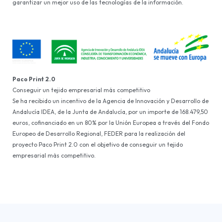
garantizar un mejor uso de las tecnologías de la información.
Paco Print 2.0
Conseguir un tejido empresarial más competitivo
Se ha recibido un incentivo de la Agencia de Innovación y Desarrollo de
Andalucía IDEA, de la Junta de Andalucía, por un importe de 168.479,50
euros, cofinanciado en un 80% por la Unión Europea a través del Fondo
Europeo de Desarrollo Regional, FEDER para la realización del
proyecto Paco Print 2.0 con el objetivo de conseguir un tejido
empresarial más competitivo.