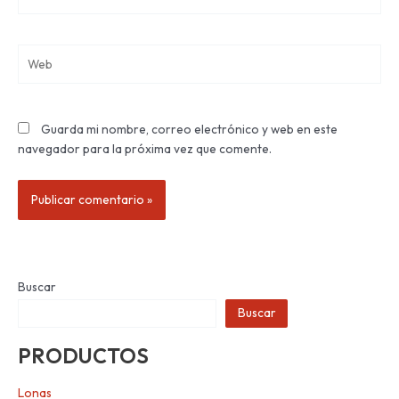
electrónico*
Web
Guarda mi nombre, correo electrónico y web en este
navegador para la próxima vez que comente.
Buscar
Buscar
PRODUCTOS
Lonas