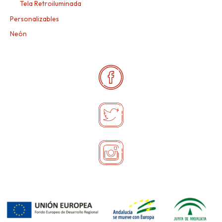
Tela Retroiluminada
Personalizables
Neón