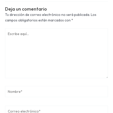
Deja un comentario
Tu dirección de correo electrónico no será publicada.
Los
campos obligatorios están marcados con
*
Escribe
aquí...
Nombre*
Correo