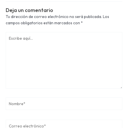
Deja un comentario
Tu dirección de correo electrónico no será publicada.
Los
campos obligatorios están marcados con
*
Escribe
aquí...
Nombre*
Correo