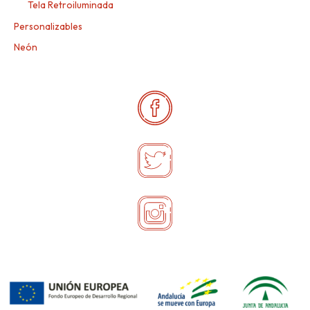
Tela Retroiluminada
Personalizables
Neón