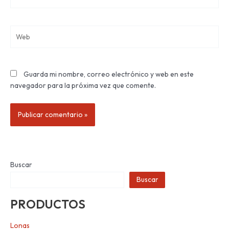
electrónico*
Web
Guarda mi nombre, correo electrónico y web en este
navegador para la próxima vez que comente.
Buscar
Buscar
PRODUCTOS
Lonas