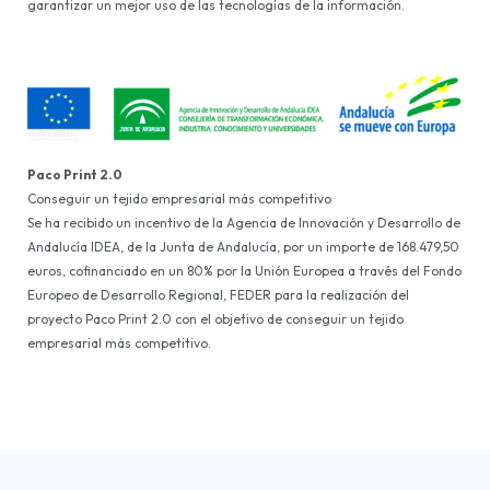
garantizar un mejor uso de las tecnologías de la información.
Paco Print 2.0
Conseguir un tejido empresarial más competitivo
Se ha recibido un incentivo de la Agencia de Innovación y Desarrollo de
Andalucía IDEA, de la Junta de Andalucía, por un importe de 168.479,50
euros, cofinanciado en un 80% por la Unión Europea a través del Fondo
Europeo de Desarrollo Regional, FEDER para la realización del
proyecto Paco Print 2.0 con el objetivo de conseguir un tejido
empresarial más competitivo.