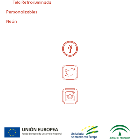
Tela Retroiluminada
Personalizables
Neón