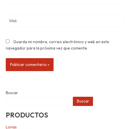
electrónico*
Web
Guarda mi nombre, correo electrónico y web en este
navegador para la próxima vez que comente.
Buscar
Buscar
PRODUCTOS
Lonas