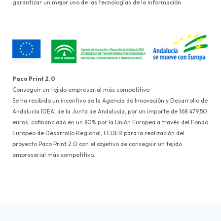
garantizar un mejor uso de las tecnologías de la información.
Paco Print 2.0
Conseguir un tejido empresarial más competitivo
Se ha recibido un incentivo de la Agencia de Innovación y Desarrollo de
Andalucía IDEA, de la Junta de Andalucía, por un importe de 168.479,50
euros, cofinanciado en un 80% por la Unión Europea a través del Fondo
Europeo de Desarrollo Regional, FEDER para la realización del
proyecto Paco Print 2.0 con el objetivo de conseguir un tejido
empresarial más competitivo.