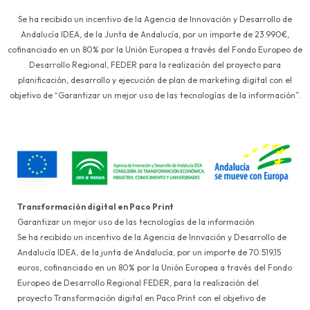
Se ha recibido un incentivo de la Agencia de Innovación y Desarrollo de
Andalucía IDEA, de la Junta de Andalucía, por un importe de 23.990€,
cofinanciado en un 80% por la Unión Europea a través del Fondo Europeo de
Desarrollo Regional, FEDER para la realización del proyecto para
planificación, desarrollo y ejecución de plan de marketing digital con el
objetivo de “Garantizar un mejor uso de las tecnologías de la información”.
Transformación digital en Paco Print
Garantizar un mejor uso de las tecnologías de la información
Se ha recibido un incentivo de la Agencia de Innvación y Desarrollo de
Andalucía IDEA, de la junta de Andalucía, por un importe de 70.519,15
euros, cofinanciado en un 80% por la Unión Europea a través del Fondo
Europeo de Desarrollo Regional FEDER, para la realización del
proyecto Transformación digital en Paco Print con el objetivo de