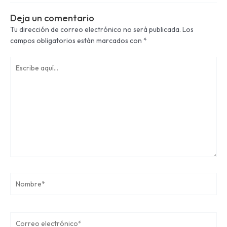
Deja un comentario
Tu dirección de correo electrónico no será publicada.
Los
campos obligatorios están marcados con
*
Escribe
aquí...
Nombre*
Correo