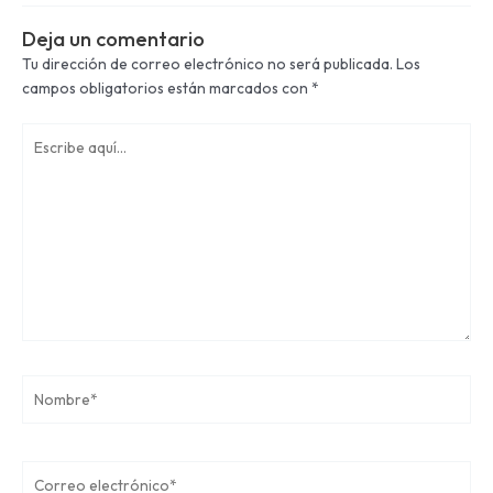
Deja un comentario
Tu dirección de correo electrónico no será publicada.
Los
campos obligatorios están marcados con
*
Escribe
aquí...
Nombre*
Correo