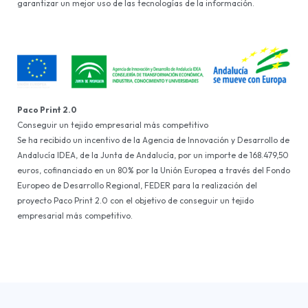
garantizar un mejor uso de las tecnologías de la información.
Paco Print 2.0
Conseguir un tejido empresarial más competitivo
Se ha recibido un incentivo de la Agencia de Innovación y Desarrollo de
Andalucía IDEA, de la Junta de Andalucía, por un importe de 168.479,50
euros, cofinanciado en un 80% por la Unión Europea a través del Fondo
Europeo de Desarrollo Regional, FEDER para la realización del
proyecto Paco Print 2.0 con el objetivo de conseguir un tejido
empresarial más competitivo.