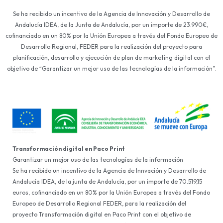
Se ha recibido un incentivo de la Agencia de Innovación y Desarrollo de
Andalucía IDEA, de la Junta de Andalucía, por un importe de 23.990€,
cofinanciado en un 80% por la Unión Europea a través del Fondo Europeo de
Desarrollo Regional, FEDER para la realización del proyecto para
planificación, desarrollo y ejecución de plan de marketing digital con el
objetivo de “Garantizar un mejor uso de las tecnologías de la información”.
Transformación digital en Paco Print
Garantizar un mejor uso de las tecnologías de la información
Se ha recibido un incentivo de la Agencia de Innvación y Desarrollo de
Andalucía IDEA, de la junta de Andalucía, por un importe de 70.519,15
euros, cofinanciado en un 80% por la Unión Europea a través del Fondo
Europeo de Desarrollo Regional FEDER, para la realización del
proyecto Transformación digital en Paco Print con el objetivo de