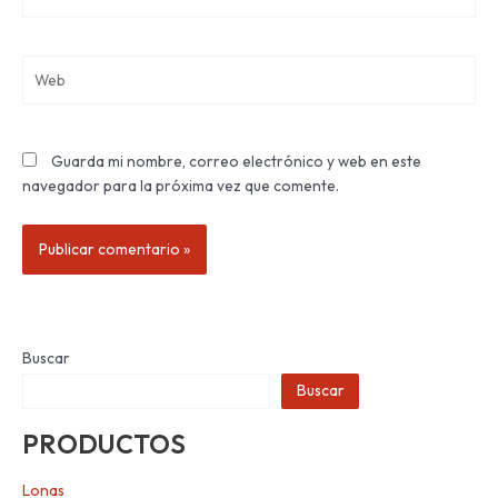
electrónico*
Web
Guarda mi nombre, correo electrónico y web en este
navegador para la próxima vez que comente.
Buscar
Buscar
PRODUCTOS
Lonas