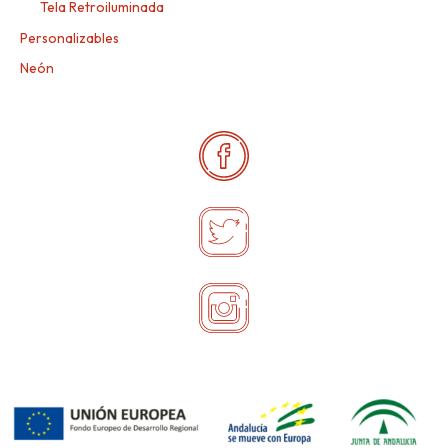
Tela Retroiluminada
Personalizables
Neón