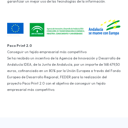
garantizar un mejor uso de las tecnologías de la información.
Paco Print 2.0
Conseguir un tejido empresarial más competitivo
Se ha recibido un incentivo de la Agencia de Innovación y Desarrollo de
Andalucía IDEA, de la Junta de Andalucía, por un importe de 168.479,50
euros, cofinanciado en un 80% por la Unión Europea a través del Fondo
Europeo de Desarrollo Regional, FEDER para la realización del
proyecto Paco Print 2.0 con el objetivo de conseguir un tejido
empresarial más competitivo.