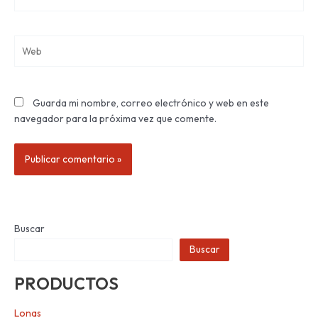
electrónico*
Web
Guarda mi nombre, correo electrónico y web en este
navegador para la próxima vez que comente.
Buscar
Buscar
PRODUCTOS
Lonas