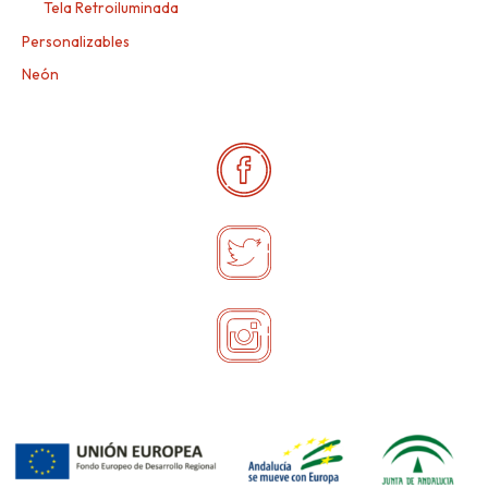
Tela Retroiluminada
Personalizables
Neón