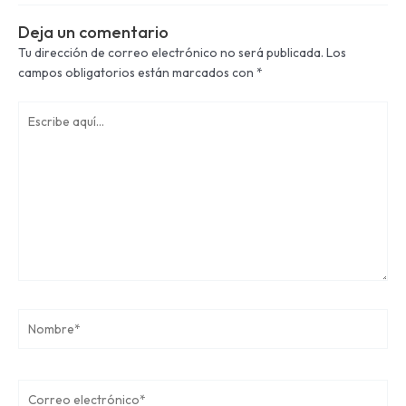
Deja un comentario
Tu dirección de correo electrónico no será publicada.
Los
campos obligatorios están marcados con
*
Escribe
aquí...
Nombre*
Correo