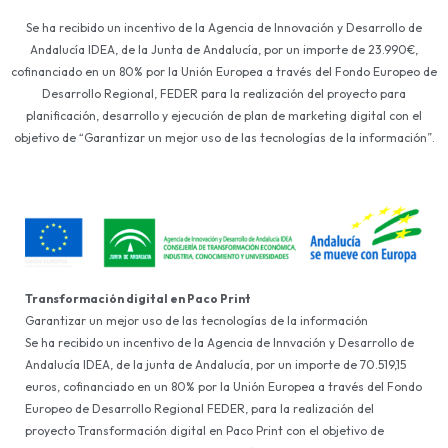
Se ha recibido un incentivo de la Agencia de Innovación y Desarrollo de
Andalucía IDEA, de la Junta de Andalucía, por un importe de 23.990€,
cofinanciado en un 80% por la Unión Europea a través del Fondo Europeo de
Desarrollo Regional, FEDER para la realización del proyecto para
planificación, desarrollo y ejecución de plan de marketing digital con el
objetivo de “Garantizar un mejor uso de las tecnologías de la información”.
Transformación digital en Paco Print
Garantizar un mejor uso de las tecnologías de la información
Se ha recibido un incentivo de la Agencia de Innvación y Desarrollo de
Andalucía IDEA, de la junta de Andalucía, por un importe de 70.519,15
euros, cofinanciado en un 80% por la Unión Europea a través del Fondo
Europeo de Desarrollo Regional FEDER, para la realización del
proyecto Transformación digital en Paco Print con el objetivo de