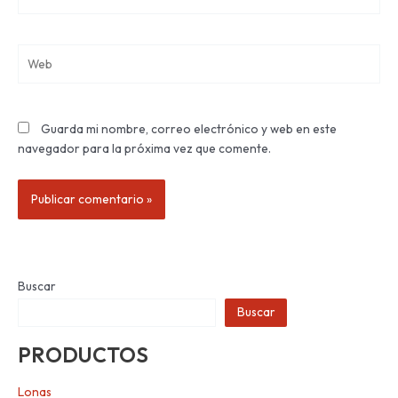
electrónico*
Web
Guarda mi nombre, correo electrónico y web en este
navegador para la próxima vez que comente.
Buscar
Buscar
PRODUCTOS
Lonas