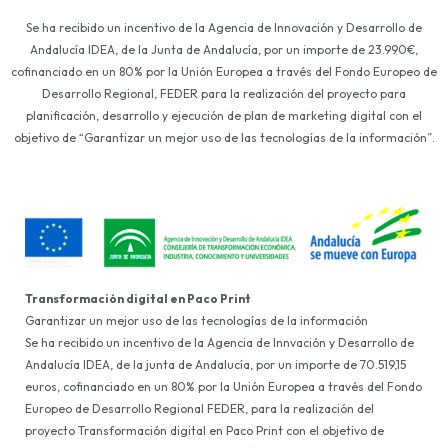
Se ha recibido un incentivo de la Agencia de Innovación y Desarrollo de
Andalucía IDEA, de la Junta de Andalucía, por un importe de 23.990€,
cofinanciado en un 80% por la Unión Europea a través del Fondo Europeo de
Desarrollo Regional, FEDER para la realización del proyecto para
planificación, desarrollo y ejecución de plan de marketing digital con el
objetivo de “Garantizar un mejor uso de las tecnologías de la información”.
Transformación digital en Paco Print
Garantizar un mejor uso de las tecnologías de la información
Se ha recibido un incentivo de la Agencia de Innvación y Desarrollo de
Andalucía IDEA, de la junta de Andalucía, por un importe de 70.519,15
euros, cofinanciado en un 80% por la Unión Europea a través del Fondo
Europeo de Desarrollo Regional FEDER, para la realización del
proyecto Transformación digital en Paco Print con el objetivo de