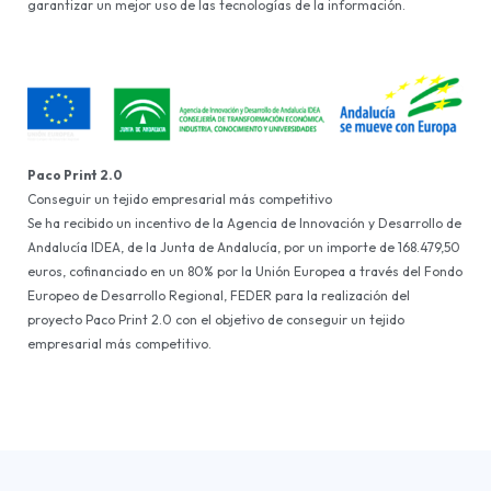
garantizar un mejor uso de las tecnologías de la información.
Paco Print 2.0
Conseguir un tejido empresarial más competitivo
Se ha recibido un incentivo de la Agencia de Innovación y Desarrollo de
Andalucía IDEA, de la Junta de Andalucía, por un importe de 168.479,50
euros, cofinanciado en un 80% por la Unión Europea a través del Fondo
Europeo de Desarrollo Regional, FEDER para la realización del
proyecto Paco Print 2.0 con el objetivo de conseguir un tejido
empresarial más competitivo.