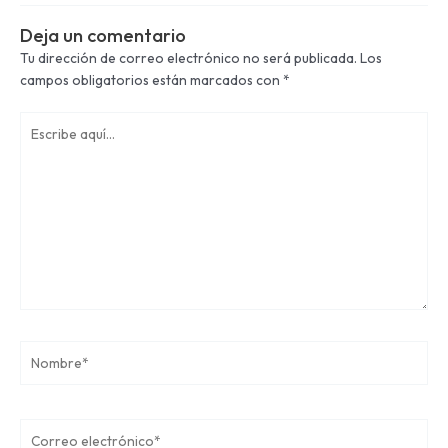
Deja un comentario
Tu dirección de correo electrónico no será publicada.
Los
campos obligatorios están marcados con
*
Escribe
aquí...
Nombre*
Correo