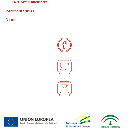
Tela Retroiluminada
Personalizables
Neón