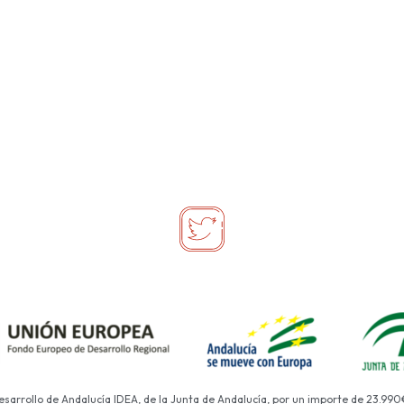
Desarrollo de Andalucía IDEA, de la Junta de Andalucía, por un importe de 23.990