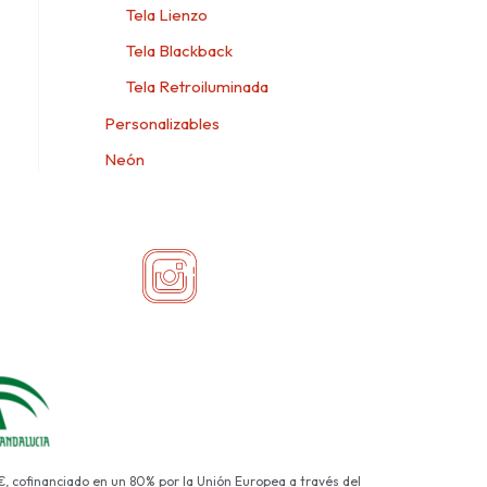
Tela Lienzo
Tela Blackback
Tela Retroiluminada
Personalizables
Neón
€, cofinanciado en un 80% por la Unión Europea a través del