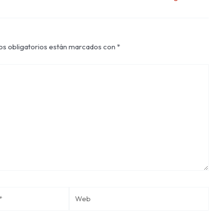
s obligatorios están marcados con
*
Web