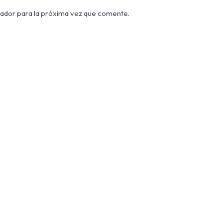
ador para la próxima vez que comente.