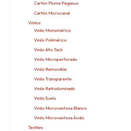
Cartón Pluma Pegasus
Cartón Microcanal
Vinilos
Vinilo Monomérico
Vinilo Polimérico
Vinilo Alto Tack
Vinilo Microperforado
Vinilo Removible
Vinilo Transparente
Vinilo Retroiluminado
Vinilo Suelo
Vinilo Microventosa Blanco
Vinilo Microventosa Ácido
Textiles