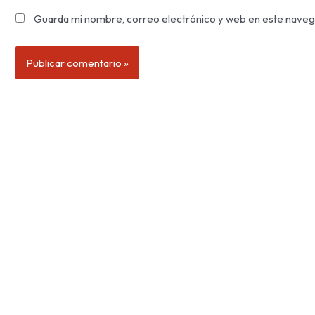
Guarda mi nombre, correo electrónico y web en este naveg