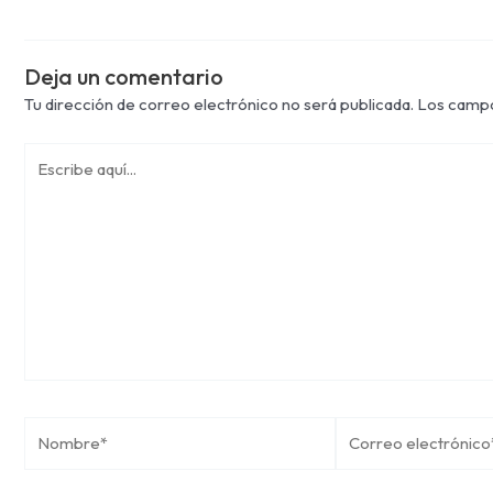
Deja un comentario
Tu dirección de correo electrónico no será publicada.
Los campo
Escribe
aquí...
Nombre*
Correo
electrónico*