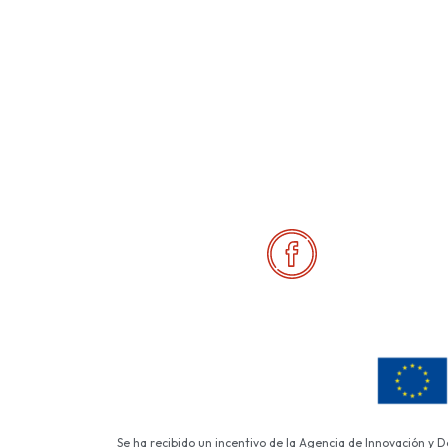
Se ha recibido un incentivo de la Agencia de Innovación y 