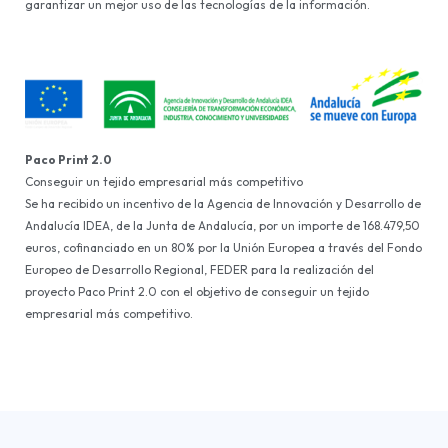
garantizar un mejor uso de las tecnologías de la información.
Paco Print 2.0
Conseguir un tejido empresarial más competitivo
Se ha recibido un incentivo de la Agencia de Innovación y Desarrollo de
Andalucía IDEA, de la Junta de Andalucía, por un importe de 168.479,50
euros, cofinanciado en un 80% por la Unión Europea a través del Fondo
Europeo de Desarrollo Regional, FEDER para la realización del
proyecto Paco Print 2.0 con el objetivo de conseguir un tejido
empresarial más competitivo.