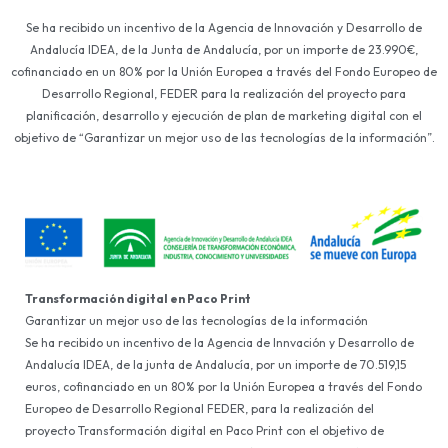
Se ha recibido un incentivo de la Agencia de Innovación y Desarrollo de
Andalucía IDEA, de la Junta de Andalucía, por un importe de 23.990€,
cofinanciado en un 80% por la Unión Europea a través del Fondo Europeo de
Desarrollo Regional, FEDER para la realización del proyecto para
planificación, desarrollo y ejecución de plan de marketing digital con el
objetivo de “Garantizar un mejor uso de las tecnologías de la información”.
Transformación digital en Paco Print
Garantizar un mejor uso de las tecnologías de la información
Se ha recibido un incentivo de la Agencia de Innvación y Desarrollo de
Andalucía IDEA, de la junta de Andalucía, por un importe de 70.519,15
euros, cofinanciado en un 80% por la Unión Europea a través del Fondo
Europeo de Desarrollo Regional FEDER, para la realización del
proyecto Transformación digital en Paco Print con el objetivo de