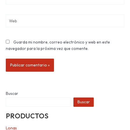
electrónico*
Web
Guarda mi nombre, correo electrónico y web en este
navegador para la próxima vez que comente.
Buscar
Buscar
PRODUCTOS
Lonas