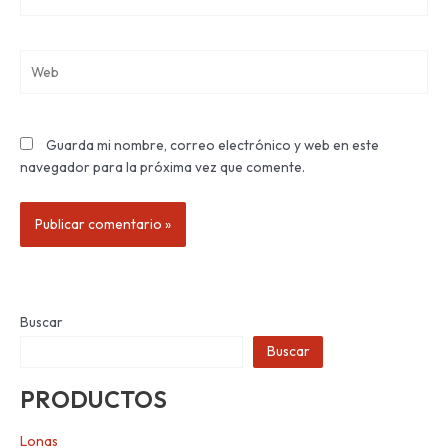
electrónico*
Web
Guarda mi nombre, correo electrónico y web en este
navegador para la próxima vez que comente.
Buscar
Buscar
PRODUCTOS
Lonas