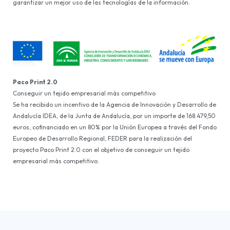
garantizar un mejor uso de las tecnologías de la información.
Paco Print 2.0
Conseguir un tejido empresarial más competitivo
Se ha recibido un incentivo de la Agencia de Innovación y Desarrollo de
Andalucía IDEA, de la Junta de Andalucía, por un importe de 168.479,50
euros, cofinanciado en un 80% por la Unión Europea a través del Fondo
Europeo de Desarrollo Regional, FEDER para la realización del
proyecto Paco Print 2.0 con el objetivo de conseguir un tejido
empresarial más competitivo.