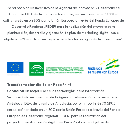
Se ha recibido un incentivo de la Agencia de Innovación y Desarrollo de
Andalucía IDEA, de la Junta de Andalucía, por un importe de 23.990€,
cofinanciado en un 80% por la Unión Europea a través del Fondo Europeo de
Desarrollo Regional, FEDER para la realización del proyecto para
planificación, desarrollo y ejecución de plan de marketing digital con el
objetivo de “Garantizar un mejor uso de las tecnologías de la información”.
Transformación digital en Paco Print
Garantizar un mejor uso de las tecnologías de la información
Se ha recibido un incentivo de la Agencia de Innvación y Desarrollo de
Andalucía IDEA, de la junta de Andalucía, por un importe de 70.519,15
euros, cofinanciado en un 80% por la Unión Europea a través del Fondo
Europeo de Desarrollo Regional FEDER, para la realización del
proyecto Transformación digital en Paco Print con el objetivo de