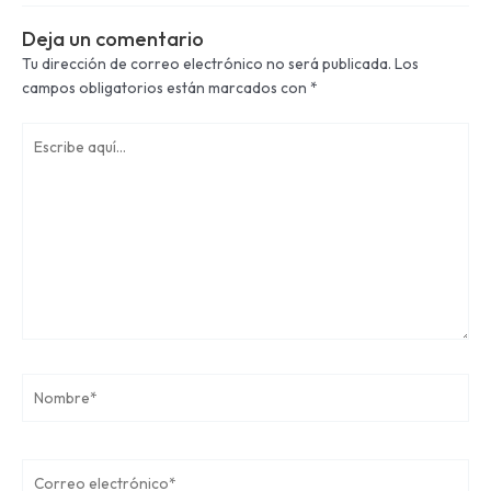
Deja un comentario
Tu dirección de correo electrónico no será publicada.
Los
campos obligatorios están marcados con
*
Escribe
aquí...
Nombre*
Correo