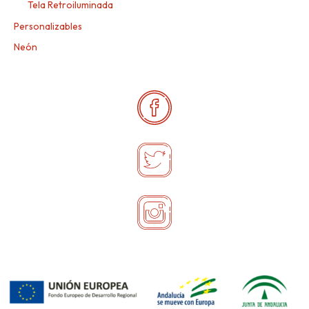
Tela Retroiluminada
Personalizables
Neón