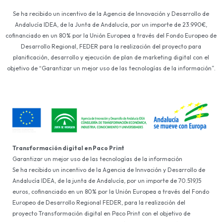
Se ha recibido un incentivo de la Agencia de Innovación y Desarrollo de
Andalucía IDEA, de la Junta de Andalucía, por un importe de 23.990€,
cofinanciado en un 80% por la Unión Europea a través del Fondo Europeo de
Desarrollo Regional, FEDER para la realización del proyecto para
planificación, desarrollo y ejecución de plan de marketing digital con el
objetivo de “Garantizar un mejor uso de las tecnologías de la información”.
Transformación digital en Paco Print
Garantizar un mejor uso de las tecnologías de la información
Se ha recibido un incentivo de la Agencia de Innvación y Desarrollo de
Andalucía IDEA, de la junta de Andalucía, por un importe de 70.519,15
euros, cofinanciado en un 80% por la Unión Europea a través del Fondo
Europeo de Desarrollo Regional FEDER, para la realización del
proyecto Transformación digital en Paco Print con el objetivo de