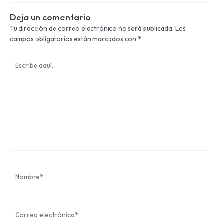
Deja un comentario
Tu dirección de correo electrónico no será publicada.
Los
campos obligatorios están marcados con
*
Escribe
aquí...
Nombre*
Correo