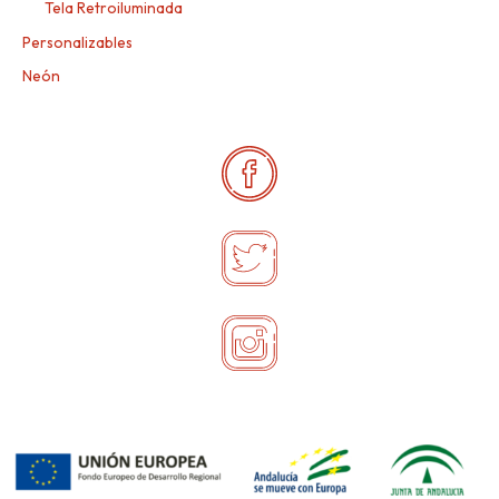
Tela Retroiluminada
Personalizables
Neón