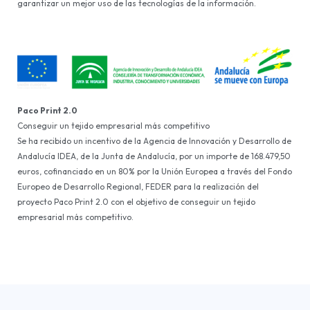
garantizar un mejor uso de las tecnologías de la información.
Paco Print 2.0
Conseguir un tejido empresarial más competitivo
Se ha recibido un incentivo de la Agencia de Innovación y Desarrollo de
Andalucía IDEA, de la Junta de Andalucía, por un importe de 168.479,50
euros, cofinanciado en un 80% por la Unión Europea a través del Fondo
Europeo de Desarrollo Regional, FEDER para la realización del
proyecto Paco Print 2.0 con el objetivo de conseguir un tejido
empresarial más competitivo.