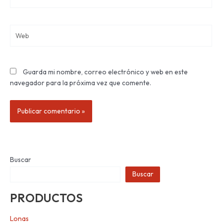
electrónico*
Web
Guarda mi nombre, correo electrónico y web en este
navegador para la próxima vez que comente.
Buscar
Buscar
PRODUCTOS
Lonas